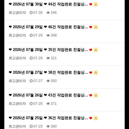
❤ 2026년 07월 30일 ❤ 44건 작업완료 친절상…
최고관리자
07-30
296
❤ 2026년 07월 29일 ❤ 46건 작업완료 친절상…
최고관리자
07-29
308
❤ 2026년 07월 28일 ❤ 35건 작업완료 친절상…
최고관리자
07-28
321
❤ 2026년 07월 27일 ❤ 38건 작업완료 친절상…
최고관리자
07-27
350
❤ 2026년 07월 26일 ❤ 43건 작업완료 친절상…
최고관리자
07-26
371
❤ 2026년 07월 25일 ❤ 36건 작업완료 친절상…
최고관리자
07-25
390