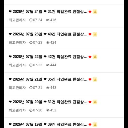
❤ 2026년 07월 24일 ❤ 31건 작업완료 친절상…
최고관리자
07-24
416
❤ 2026년 07월 23일 ❤ 40건 작업완료 친절상…
최고관리자
07-23
424
❤ 2026년 07월 22일 ❤ 42건 작업완료 친절상…
최고관리자
07-22
444
❤ 2026년 07월 21일 ❤ 35건 작업완료 친절상…
최고관리자
07-21
443
❤ 2026년 07월 20일 ❤ 31건 작업완료 친절상…
최고관리자
07-20
452
❤ 2026년 07월 19일 ❤ 39건 작업완료 친절상…