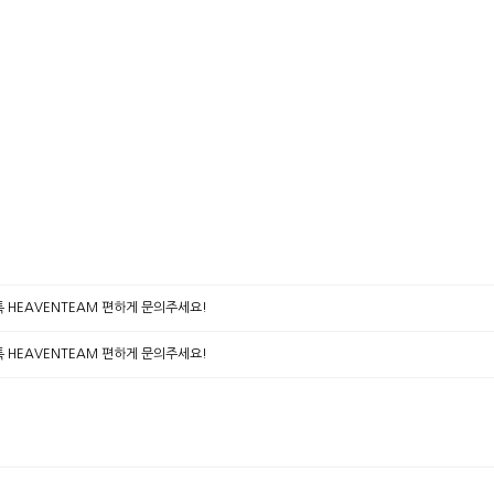
카톡 HEAVENTEAM 편하게 문의주세요!
카톡 HEAVENTEAM 편하게 문의주세요!