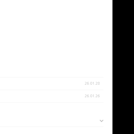
26.01.28
26.01.26