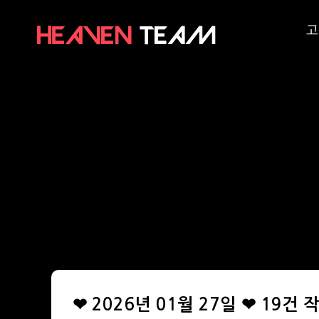
고
❤ 2026년 01월 27일 ❤ 19