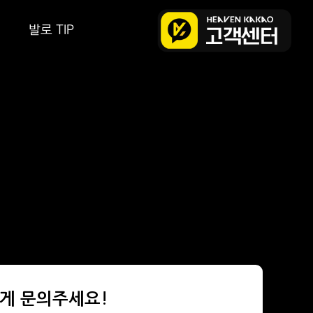
발로 TIP
편하게 문의주세요!