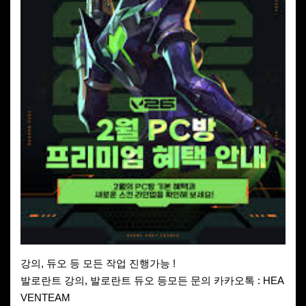
강의, 듀오 등 모든 작업 진행가능 !
발로란트 강의, 발로란트 듀오 등모든 문의 카카오톡 : HEA
VENTEAM