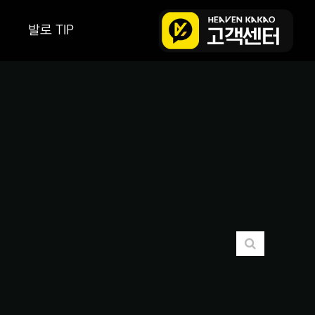
발로 TIP