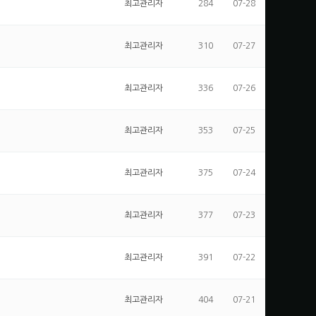
최고관리자
284
07-28
최고관리자
310
07-27
최고관리자
336
07-26
최고관리자
353
07-25
최고관리자
375
07-24
최고관리자
377
07-23
최고관리자
391
07-22
최고관리자
404
07-21