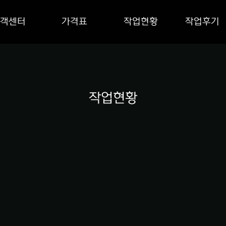
객센터
가격표
작업현황
작업후기
작업현황