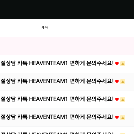
제목
 친절상담 카톡 HEAVENTEAM1 편하게 문의주세요!
 친절상담 카톡 HEAVENTEAM1 편하게 문의주세요!
 친절상담 카톡 HEAVENTEAM1 편하게 문의주세요!
 친절상담 카톡 HEAVENTEAM1 편하게 문의주세요!