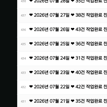
❤ 2026년 07월 28일 ❤ 35건 작업완료
438
❤ 2026년 07월 27일 ❤ 38건 작업완료
437
❤ 2026년 07월 26일 ❤ 43건 작업완료
436
❤ 2026년 07월 25일 ❤ 36건 작업완료
435
❤ 2026년 07월 24일 ❤ 31건 작업완료
434
❤ 2026년 07월 23일 ❤ 40건 작업완료
433
❤ 2026년 07월 22일 ❤ 42건 작업완료
432
❤ 2026년 07월 21일 ❤ 35건 작업완료
431