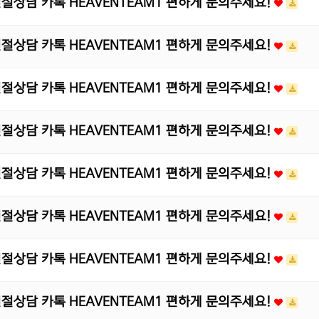
 친절상담 카톡 HEAVENTEAM1 편하게 문의주세요!
 친절상담 카톡 HEAVENTEAM1 편하게 문의주세요!
 친절상담 카톡 HEAVENTEAM1 편하게 문의주세요!
 친절상담 카톡 HEAVENTEAM1 편하게 문의주세요!
 친절상담 카톡 HEAVENTEAM1 편하게 문의주세요!
 친절상담 카톡 HEAVENTEAM1 편하게 문의주세요!
 친절상담 카톡 HEAVENTEAM1 편하게 문의주세요!
 친절상담 카톡 HEAVENTEAM1 편하게 문의주세요!