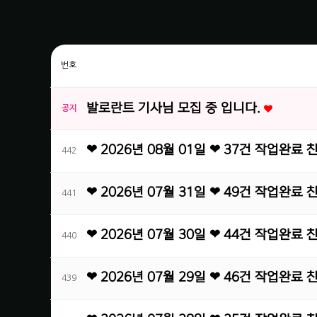
번호
발로란트 기사님 모집 중 입니다.
공지
❤ 2026년 08월 01일 ❤ 37건 작업완료
442
❤ 2026년 07월 31일 ❤ 49건 작업완료
441
❤ 2026년 07월 30일 ❤ 44건 작업완료
440
❤ 2026년 07월 29일 ❤ 46건 작업완료
439