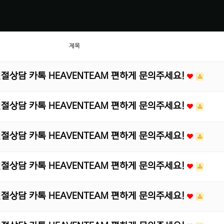
제목
 친절상담 카톡 HEAVENTEAM 편하게 문의주세요!
 친절상담 카톡 HEAVENTEAM 편하게 문의주세요!
 친절상담 카톡 HEAVENTEAM 편하게 문의주세요!
 친절상담 카톡 HEAVENTEAM 편하게 문의주세요!
 친절상담 카톡 HEAVENTEAM 편하게 문의주세요!