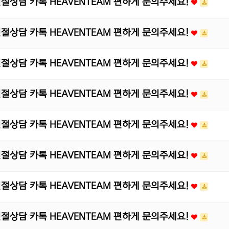
 친절상담 카톡 HEAVENTEAM 편하게 문의주세요!
 친절상담 카톡 HEAVENTEAM 편하게 문의주세요!
 친절상담 카톡 HEAVENTEAM 편하게 문의주세요!
 친절상담 카톡 HEAVENTEAM 편하게 문의주세요!
 친절상담 카톡 HEAVENTEAM 편하게 문의주세요!
 친절상담 카톡 HEAVENTEAM 편하게 문의주세요!
 친절상담 카톡 HEAVENTEAM 편하게 문의주세요!
 친절상담 카톡 HEAVENTEAM 편하게 문의주세요!