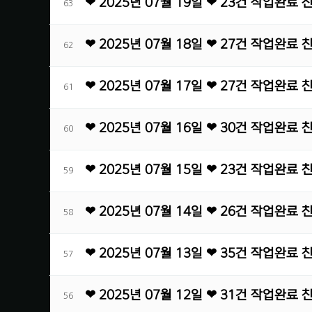
❤ 2025년 07월 19일 ❤ 23건 작업완료
63
❤ 2025년 07월 18일 ❤ 27건 작업완료
62
❤ 2025년 07월 17일 ❤ 27건 작업완료
61
❤ 2025년 07월 16일 ❤ 30건 작업완료
60
❤ 2025년 07월 15일 ❤ 23건 작업완료
59
❤ 2025년 07월 14일 ❤ 26건 작업완료
58
❤ 2025년 07월 13일 ❤ 35건 작업완료
57
❤ 2025년 07월 12일 ❤ 31건 작업완료
56