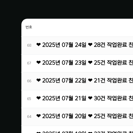
번호
❤ 2025년 07월 24일 ❤ 28건 작업완료
68
❤ 2025년 07월 23일 ❤ 25건 작업완료
67
❤ 2025년 07월 22일 ❤ 21건 작업완료
66
❤ 2025년 07월 21일 ❤ 30건 작업완료
65
❤ 2025년 07월 20일 ❤ 25건 작업완료
64