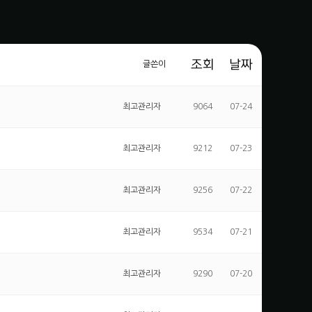
조회
날짜
글쓴이
최고관리자
9064
07-24
최고관리자
9212
07-23
최고관리자
9256
07-22
최고관리자
9534
07-21
최고관리자
9290
07-20