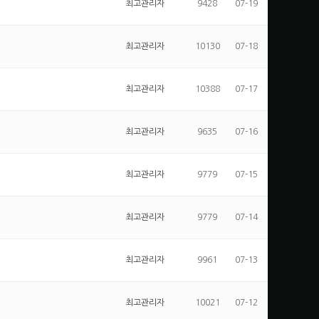
최고관리자
9428
07-19
최고관리자
10130
07-18
최고관리자
10388
07-17
최고관리자
9635
07-16
최고관리자
9779
07-15
최고관리자
9779
07-14
최고관리자
9961
07-13
최고관리자
10021
07-12