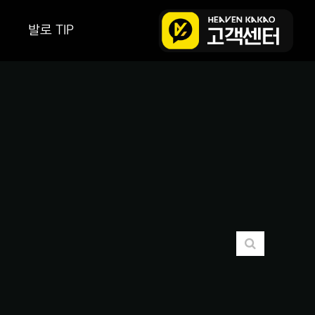
발로 TIP