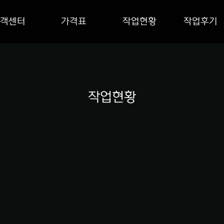
객센터
가격표
작업현황
작업후기
작업현황