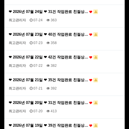
❤ 2026년 07월 24일 ❤ 31건 작업완료 친절상…
최고관리자
07-24
363
❤ 2026년 07월 23일 ❤ 40건 작업완료 친절상…
최고관리자
07-23
358
❤ 2026년 07월 22일 ❤ 42건 작업완료 친절상…
최고관리자
07-22
382
❤ 2026년 07월 21일 ❤ 35건 작업완료 친절상…
최고관리자
07-21
392
❤ 2026년 07월 20일 ❤ 31건 작업완료 친절상…
최고관리자
07-20
413
❤ 2026년 07월 19일 ❤ 39건 작업완료 친절상…