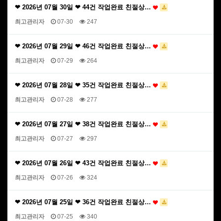
❤ 2026년 07월 30일 ❤ 44건 작업완료 친절상…
최고관리자
07-30
247
❤ 2026년 07월 29일 ❤ 46건 작업완료 친절상…
최고관리자
07-29
264
❤ 2026년 07월 28일 ❤ 35건 작업완료 친절상…
최고관리자
07-28
277
❤ 2026년 07월 27일 ❤ 38건 작업완료 친절상…
최고관리자
07-27
297
❤ 2026년 07월 26일 ❤ 43건 작업완료 친절상…
최고관리자
07-26
324
❤ 2026년 07월 25일 ❤ 36건 작업완료 친절상…
최고관리자
07-25
340