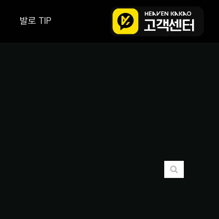
발로 TIP