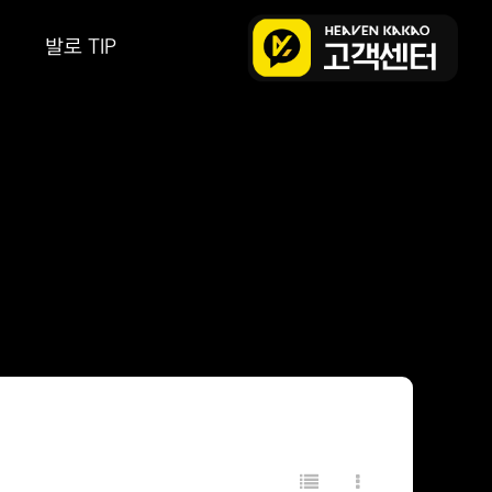
발로 TIP