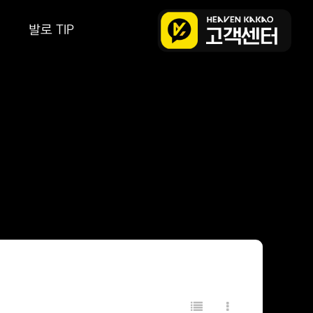
발로 TIP