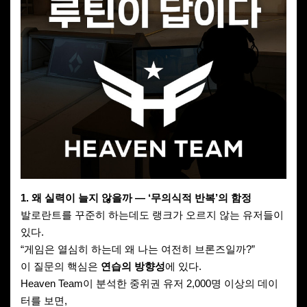
1. 왜 실력이 늘지 않을까 — ‘무의식적 반복’의 함정
발로란트를 꾸준히 하는데도 랭크가 오르지 않는 유저들이
있다.
“게임은 열심히 하는데 왜 나는 여전히 브론즈일까?”
이 질문의 핵심은
연습의 방향성
에 있다.
Heaven Team이 분석한 중위권 유저 2,000명 이상의 데이
터를 보면,