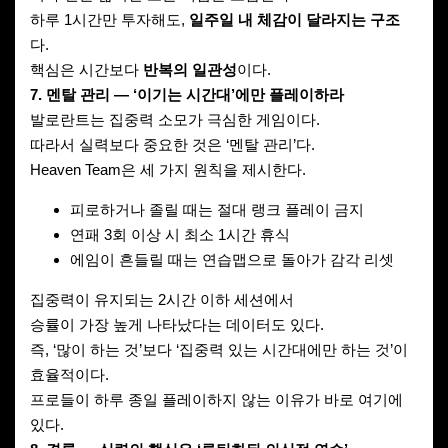
하루 1시간만 투자해도,
일주일 내 체감이 달라지는 구조
다.
핵심은 시간보다
반복의 일관성
이다.
7. 멘탈 관리 — ‘이기는 시간대’에만 플레이하라
발로란트는 집중력 소모가 극심한 게임이다.
따라서 실력보다 중요한 것은 ‘멘탈 관리’다.
Heaven Team은 세 가지 원칙을 제시한다.
피로하거나 졸릴 때는 절대 랭크 플레이 금지
연패 3회 이상 시 최소 1시간 휴식
에임이 흔들릴 때는 연습맵으로 돌아가 감각 리셋
집중력이 유지되는 2시간 이하 세션에서
승률이 가장 높게 나타났다는 데이터도 있다.
즉, ‘많이 하는 것’보다 ‘집중력 있는 시간대에만 하는 것’이
효율적이다.
프로들이 하루 종일 플레이하지 않는 이유가 바로 여기에
있다.