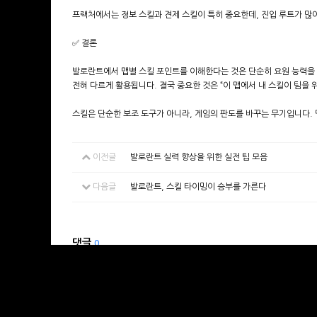
프랙처에서는 정보 스킬과 견제 스킬이 특히 중요한데, 진입 루트가 많
✅ 결론
발로란트에서 맵별 스킬 포인트를 이해한다는 것은 단순히 요원 능력을 
전혀 다르게 활용됩니다. 결국 중요한 것은 “이 맵에서 내 스킬이 팀을 
스킬은 단순한 보조 도구가 아니라, 게임의 판도를 바꾸는 무기입니다.
이전글
발로란트 실력 향상을 위한 실전 팁 모음
다음글
발로란트, 스킬 타이밍이 승부를 가른다
댓글
0