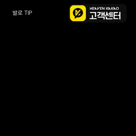
발로 TIP