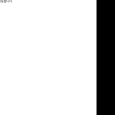
가능합니다.
.