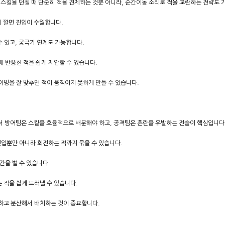
스킬을 던질 때 단순히 적을 견제하는 것뿐 아니라, 순간이동 소리로 적을 교란하는 전략도 
에 깔면 진입이 수월합니다.
수 있고, 궁극기 연계도 가능합니다.
에 반응한 적을 쉽게 제압할 수 있습니다.
이밍을 잘 맞추면 적이 움직이지 못하게 만들 수 있습니다.
따라서 방어팀은 스킬을 효율적으로 배분해야 하고, 공격팀은 혼란을 유발하는 전술이 핵심입니다
 진입뿐만 아니라 회전하는 적까지 묶을 수 있습니다.
간을 벌 수 있습니다.
는 적을 쉽게 드러낼 수 있습니다.
측하고 분산해서 배치하는 것이 중요합니다.