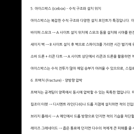
5. 아이스박스 (Icebox) – 수직 구조와 설치 위치
아이스박스는 복잡한 수직 구조와 다양한 설치 포인트가 특징입니다. 이
바이퍼 스모크 → A 사이트 설치 위치에 스모크 돔을 설치해 시야를 완
세이지 벽 → B 사이트 설치 후 벽으로 스파이크를 가리면 시간 벌기에
소바 드론 + 리콘 다트 → A 사이트 상단에서 리콘과 드론을 활용하면 
아이스박스는 수직 전투가 많아 에임 승부가 어려울 수 있으므로, 스킬
6. 프랙처 (Fracture) – 양방향 압박
프랙처는 공격팀이 양쪽에서 동시에 압박할 수 있는 독특한 맵입니다. 
킬조이 터렛 → 디시멘트 라인(디쉬)나 드롭 지점에 설치하면 적의 진입
브리치 플래시 → A 메인에서 드롭 방향으로 던지면 적의 기습을 차단할
레이즈 그레네이드 → 좁은 통로에 던지면 다수의 적에게 큰 피해를 줄 