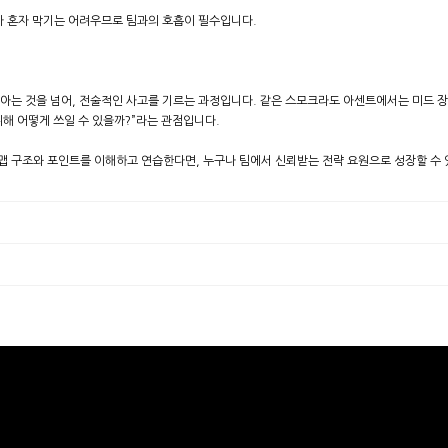
아 혼자 막기는 어려우므로 팀과의 호흡이 필수입니다.
아는 것을 넘어, 전술적인 사고를 기르는 과정입니다. 같은 스모크라도 아센트에서는 미드 
위해 어떻게 쓰일 수 있을까?”라는 관점입니다.
 맵 구조와 포인트를 이해하고 연습한다면, 누구나 팀에서 신뢰받는 전략 요원으로 성장할 수 