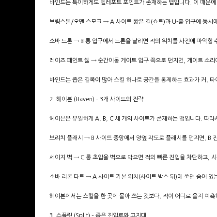
바인드는 특이하게도 텔레포트 포인트가 존재하는 맵입니다. 이 때문에 
브림스톤/오멘 스모크 → A 사이트 짧은 길(쇼트)과 U-홀 입구에 동시
소바 드론 → B 롱 입구에서 드론을 날리면 적의 위치를 사전에 파악할 
레이즈 페인트 쉘 → 순간이동 게이트 입구 쪽으로 던지면, 게이트 소리
바인드는 좁은 길목이 많아 스킬 하나로 공간을 통제하는 효과가 커, 타
2. 헤이븐 (Haven) – 3개 사이트의 전략
헤이븐은 유일하게 A, B, C 세 개의 사이트가 존재하는 맵입니다. 
브리치 플래시 → B 사이트 중앙에서 양옆 각도로 플래시를 던지면, B
세이지 벽 → C 롱 초입을 벽으로 막으면 적의 빠른 진입을 차단하고, 시
소바 리콘 다트 → A 사이트 기본 위치(사이트 박스 뒤)에 쏘면 숨어 있
헤이븐에서는 스킬을 한 곳에 몰아 쓰는 것보다, 적이 어디로 올지 예
3. 스플릿 (Split) – 좁은 진입로와 고지대