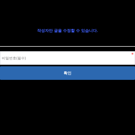
글 수정
작성자만 글을 수정할 수 있습니다.
작성자 본인이라면, 글 작성시 입력한 비밀번호를 입력하여 글을 수정할 수 있습니다.