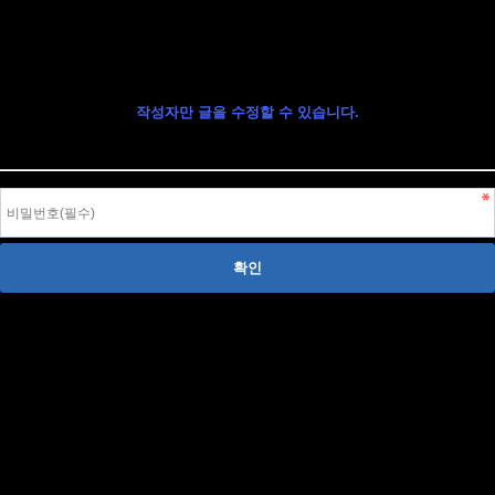
글 수정
작성자만 글을 수정할 수 있습니다.
작성자 본인이라면, 글 작성시 입력한 비밀번호를 입력하여 글을 수정할 수 있습니다.