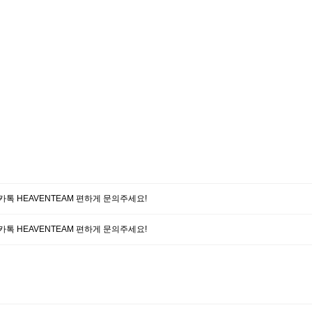
담 카톡 HEAVENTEAM 편하게 문의주세요!
담 카톡 HEAVENTEAM 편하게 문의주세요!