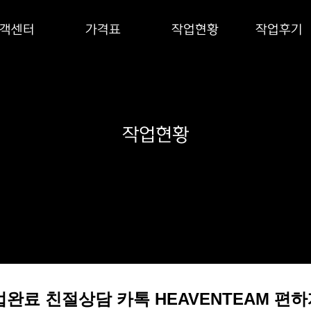
객센터
가격표
작업현황
작업후기
작업현황
건 작업완료 친절상담 카톡 HEAVENTEAM 