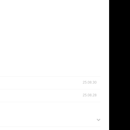
25.08.30
25.08.28