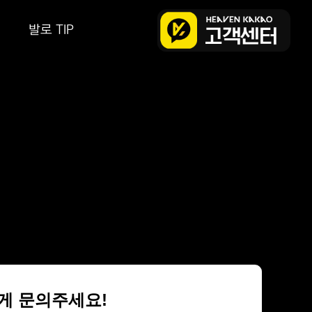
발로 TIP
편하게 문의주세요!