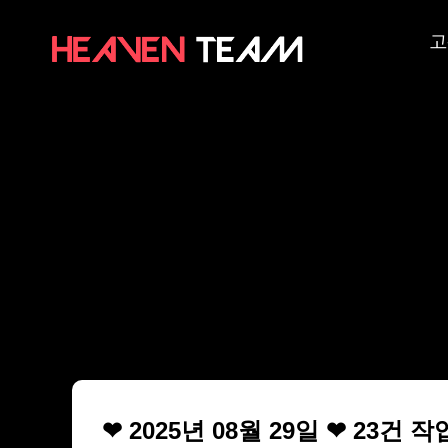
고
❤ 2025년 08월 29일 ❤ 23