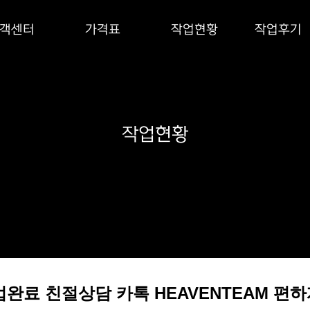
객센터
가격표
작업현황
작업후기
작업현황
건 작업완료 친절상담 카톡 HEAVENTEAM 