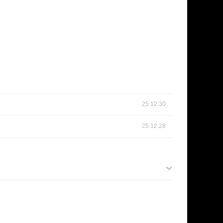
25.12.30
25.12.28