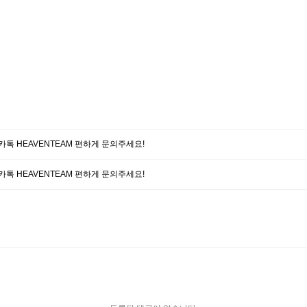
담 카톡 HEAVENTEAM 편하게 문의주세요!
담 카톡 HEAVENTEAM 편하게 문의주세요!