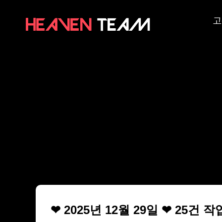
고
❤ 2025년 12월 29일 ❤ 25