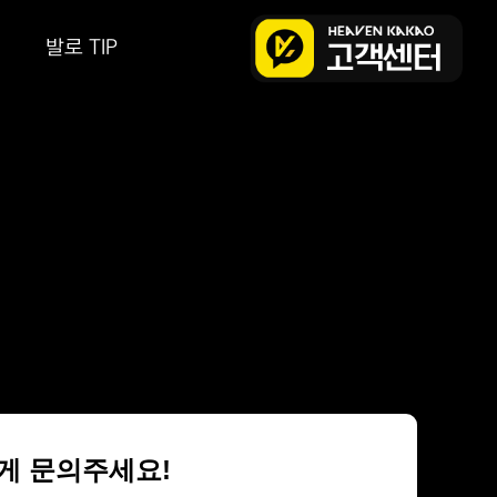
발로 TIP
편하게 문의주세요!