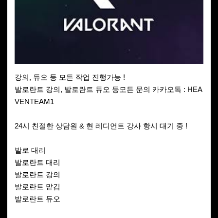
강의, 듀오 등 모든 작업 진행가능 !
발로란트 강의, 발로란트 듀오 등모든 문의 카카오톡 : HEA
VENTEAM1
24시 친절한 상담원 & 현 레디언트 강사 항시 대기 중 !
발로 대리
발로란트 대리
발로란트 강의
발로란트 맡김
발로란트 듀오