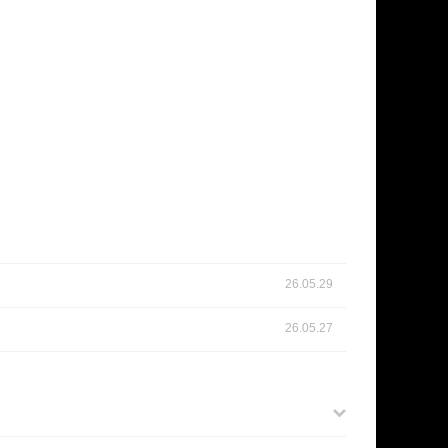
26.05.29
26.05.27