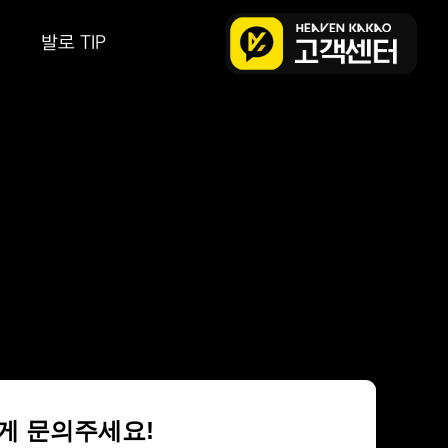
발로 TIP
편하게 문의주세요!