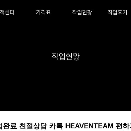
객센터
가격표
작업현황
작업후기
작업현황
건 작업완료 친절상담 카톡 HEAVENTEAM 