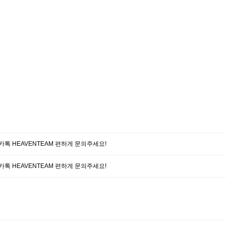
담 카톡 HEAVENTEAM 편하게 문의주세요!
담 카톡 HEAVENTEAM 편하게 문의주세요!