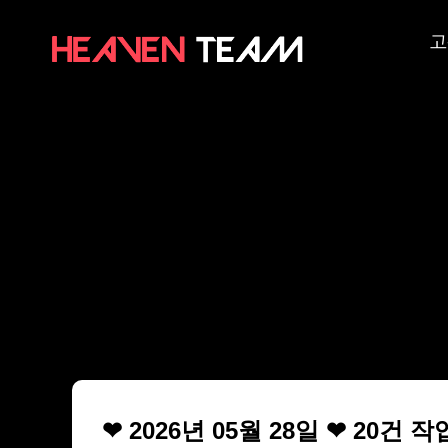
고
❤ 2026년 05월 28일 ❤ 20