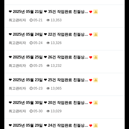
❤ 2025년 05월 21일 ❤ 35건 작업완료 친절상…
최고관리자
05-21
13,353
❤ 2025년 05월 24일 ❤ 22건 작업완료 친절상…
최고관리자
05-24
13,326
❤ 2025년 05월 25일 ❤ 26건 작업완료 친절상…
최고관리자
05-25
13,232
❤ 2025년 05월 23일 ❤ 25건 작업완료 친절상…
최고관리자
05-23
13,065
❤ 2025년 05월 30일 ❤ 20건 작업완료 친절상…
최고관리자
05-30
13,029
❤ 2025년 05월 29일 ❤ 24건 작업완료 친절상…