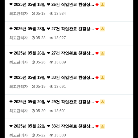
❤ 2025년 05월 18일 ❤ 26건 작업완료 친절상…
최고관리자
05-18
13,934
❤ 2025년 05월 28일 ❤ 27건 작업완료 친절상…
최고관리자
05-28
13,927
❤ 2025년 05월 26일 ❤ 27건 작업완료 친절상…
최고관리자
05-26
13,889
❤ 2025년 05월 19일 ❤ 33건 작업완료 친절상…
최고관리자
05-19
13,691
❤ 2025년 05월 20일 ❤ 29건 작업완료 친절상…
최고관리자
05-20
13,601
❤ 2025년 05월 22일 ❤ 33건 작업완료 친절상…
최고관리자
05-22
13,380