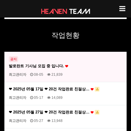
헤븐팀 작업현황
작업현황
공지
발로란트 기사님 모집 중 입니다.
최고관리자
08-05
21,839
❤ 2025년 05월 17일 ❤ 20건 작업완료 친절상…
최고관리자
05-17
14,089
❤ 2025년 05월 27일 ❤ 20건 작업완료 친절상…
최고관리자
05-27
13,948