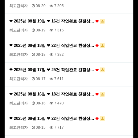
최고관리자
08-20
7,205
❤ 2025년 08월 19일 ❤ 16건 작업완료 친절상…
최고관리자
08-19
7,315
❤ 2025년 08월 18일 ❤ 22건 작업완료 친절상…
최고관리자
08-18
7,382
❤ 2025년 08월 17일 ❤ 25건 작업완료 친절상…
최고관리자
08-17
7,611
❤ 2025년 08월 16일 ❤ 18건 작업완료 친절상…
최고관리자
08-16
7,470
❤ 2025년 08월 15일 ❤ 22건 작업완료 친절상…
최고관리자
08-15
7,717