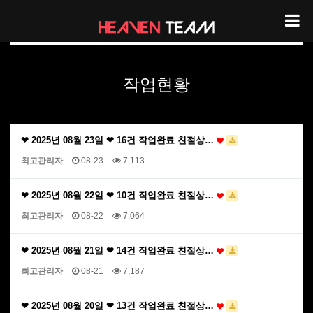
헤븐팀 작업현황
작업현황
❤ 2025년 08월 23일 ❤ 16건 작업완료 친절상…
최고관리자
08-23
7,113
❤ 2025년 08월 22일 ❤ 10건 작업완료 친절상…
최고관리자
08-22
7,064
❤ 2025년 08월 21일 ❤ 14건 작업완료 친절상…
최고관리자
08-21
7,187
❤ 2025년 08월 20일 ❤ 13건 작업완료 친절상…