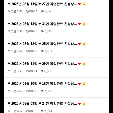
❤ 2025년 08월 14일 ❤ 27건 작업완료 친절상…
최고관리자
08-14
8,490
❤ 2025년 08월 13일 ❤ 31건 작업완료 친절상…
최고관리자
08-13
7,840
❤ 2025년 08월 12일 ❤ 25건 작업완료 친절상…
최고관리자
08-12
7,681
❤ 2025년 08월 11일 ❤ 29건 작업완료 친절상…
최고관리자
08-11
8,839
❤ 2025년 08월 10일 ❤ 18건 작업완료 친절상…
최고관리자
08-10
7,979
❤ 2025년 08월 09일 ❤ 24건 작업완료 친절상…
최고관리자
08-09
7,944