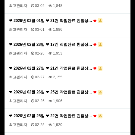
최고관리자
03-02
1,848
❤ 2026년 03월 01일 ❤ 21건 작업완료 친절상…
최고관리자
03-01
1,886
❤ 2026년 02월 28일 ❤ 17건 작업완료 친절상…
최고관리자
02-28
1,953
❤ 2026년 02월 27일 ❤ 21건 작업완료 친절상…
최고관리자
02-27
2,155
❤ 2026년 02월 26일 ❤ 25건 작업완료 친절상…
최고관리자
02-26
1,906
❤ 2026년 02월 25일 ❤ 22건 작업완료 친절상…
최고관리자
02-25
1,920