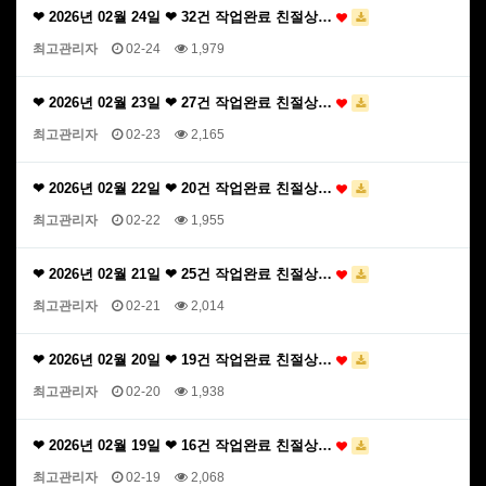
❤ 2026년 02월 24일 ❤ 32건 작업완료 친절상…
최고관리자
02-24
1,979
❤ 2026년 02월 23일 ❤ 27건 작업완료 친절상…
최고관리자
02-23
2,165
❤ 2026년 02월 22일 ❤ 20건 작업완료 친절상…
최고관리자
02-22
1,955
❤ 2026년 02월 21일 ❤ 25건 작업완료 친절상…
최고관리자
02-21
2,014
❤ 2026년 02월 20일 ❤ 19건 작업완료 친절상…
최고관리자
02-20
1,938
❤ 2026년 02월 19일 ❤ 16건 작업완료 친절상…
최고관리자
02-19
2,068