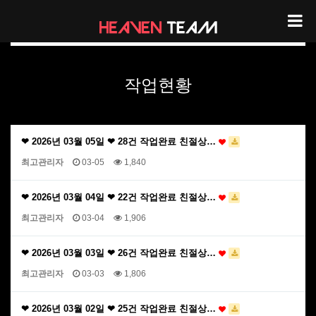
헤븐팀 작업현황
작업현황
❤ 2026년 03월 05일 ❤ 28건 작업완료 친절상…
최고관리자
03-05
1,840
❤ 2026년 03월 04일 ❤ 22건 작업완료 친절상…
최고관리자
03-04
1,906
❤ 2026년 03월 03일 ❤ 26건 작업완료 친절상…
최고관리자
03-03
1,806
❤ 2026년 03월 02일 ❤ 25건 작업완료 친절상…