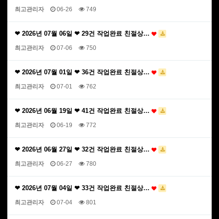
최고관리자
06-26
749
❤ 2026년 07월 06일 ❤ 29건 작업완료 친절상…
최고관리자
07-06
750
❤ 2026년 07월 01일 ❤ 36건 작업완료 친절상…
최고관리자
07-01
762
❤ 2026년 06월 19일 ❤ 41건 작업완료 친절상…
최고관리자
06-19
772
❤ 2026년 06월 27일 ❤ 32건 작업완료 친절상…
최고관리자
06-27
780
❤ 2026년 07월 04일 ❤ 33건 작업완료 친절상…
최고관리자
07-04
801