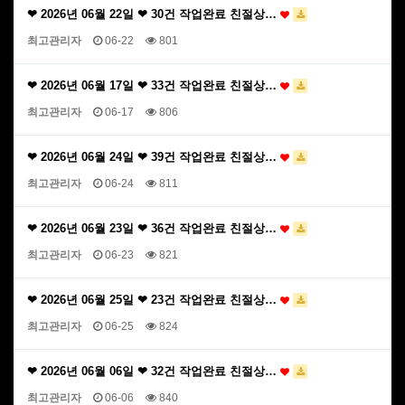
❤ 2026년 06월 22일 ❤ 30건 작업완료 친절상…
최고관리자
06-22
801
❤ 2026년 06월 17일 ❤ 33건 작업완료 친절상…
최고관리자
06-17
806
❤ 2026년 06월 24일 ❤ 39건 작업완료 친절상…
최고관리자
06-24
811
❤ 2026년 06월 23일 ❤ 36건 작업완료 친절상…
최고관리자
06-23
821
❤ 2026년 06월 25일 ❤ 23건 작업완료 친절상…
최고관리자
06-25
824
❤ 2026년 06월 06일 ❤ 32건 작업완료 친절상…
최고관리자
06-06
840