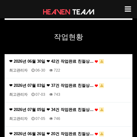
헤븐팀 작업현황
작업현황
❤ 2026년 06월 30일 ❤ 42건 작업완료 친절상…
최고관리자
06-30
722
❤ 2026년 07월 03일 ❤ 37건 작업완료 친절상…
최고관리자
07-03
743
❤ 2026년 07월 05일 ❤ 34건 작업완료 친절상…
최고관리자
07-05
746
❤ 2026년 06월 26일 ❤ 20건 작업완료 친절상…