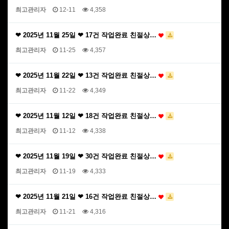
최고관리자
12-11
4,358
❤ 2025년 11월 25일 ❤ 17건 작업완료 친절상…
최고관리자
11-25
4,357
❤ 2025년 11월 22일 ❤ 13건 작업완료 친절상…
최고관리자
11-22
4,349
❤ 2025년 11월 12일 ❤ 18건 작업완료 친절상…
최고관리자
11-12
4,338
❤ 2025년 11월 19일 ❤ 30건 작업완료 친절상…
최고관리자
11-19
4,333
❤ 2025년 11월 21일 ❤ 16건 작업완료 친절상…
최고관리자
11-21
4,316