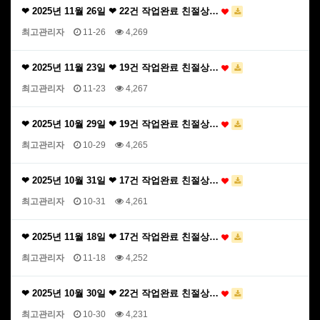
❤ 2025년 11월 26일 ❤ 22건 작업완료 친절상…
최고관리자
11-26
4,269
❤ 2025년 11월 23일 ❤ 19건 작업완료 친절상…
최고관리자
11-23
4,267
❤ 2025년 10월 29일 ❤ 19건 작업완료 친절상…
최고관리자
10-29
4,265
❤ 2025년 10월 31일 ❤ 17건 작업완료 친절상…
최고관리자
10-31
4,261
❤ 2025년 11월 18일 ❤ 17건 작업완료 친절상…
최고관리자
11-18
4,252
❤ 2025년 10월 30일 ❤ 22건 작업완료 친절상…
최고관리자
10-30
4,231