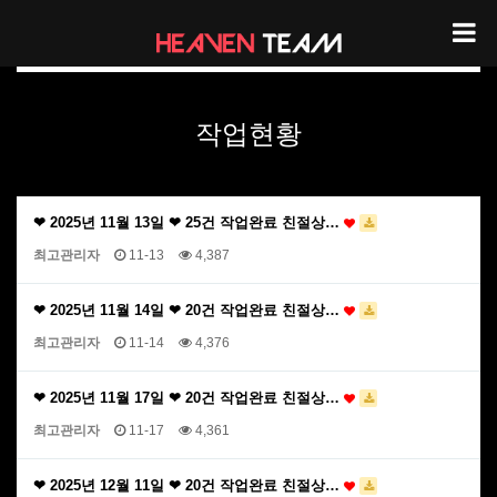
헤븐팀 작업현황
작업현황
❤ 2025년 11월 13일 ❤ 25건 작업완료 친절상…
최고관리자
11-13
4,387
❤ 2025년 11월 14일 ❤ 20건 작업완료 친절상…
최고관리자
11-14
4,376
❤ 2025년 11월 17일 ❤ 20건 작업완료 친절상…
최고관리자
11-17
4,361
❤ 2025년 12월 11일 ❤ 20건 작업완료 친절상…