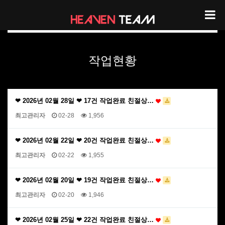
헤븐팀 작업현황
작업현황
❤ 2026년 02월 28일 ❤ 17건 작업완료 친절상…
최고관리자
02-28
1,956
❤ 2026년 02월 22일 ❤ 20건 작업완료 친절상…
최고관리자
02-22
1,955
❤ 2026년 02월 20일 ❤ 19건 작업완료 친절상…
최고관리자
02-20
1,946
❤ 2026년 02월 25일 ❤ 22건 작업완료 친절상…