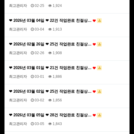
최고관리자
02-25
1,924
❤ 2026년 03월 04일 ❤ 22건 작업완료 친절상…
최고관리자
03-04
1,913
❤ 2026년 02월 26일 ❤ 25건 작업완료 친절상…
최고관리자
02-26
1,908
❤ 2026년 03월 01일 ❤ 21건 작업완료 친절상…
최고관리자
03-01
1,886
❤ 2026년 03월 02일 ❤ 25건 작업완료 친절상…
최고관리자
03-02
1,856
❤ 2026년 03월 05일 ❤ 28건 작업완료 친절상…
최고관리자
03-05
1,843