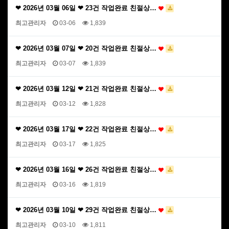
❤ 2026년 03월 06일 ❤ 23건 작업완료 친절상…
최고관리자
03-06
1,839
❤ 2026년 03월 07일 ❤ 20건 작업완료 친절상…
최고관리자
03-07
1,839
❤ 2026년 03월 12일 ❤ 21건 작업완료 친절상…
최고관리자
03-12
1,828
❤ 2026년 03월 17일 ❤ 22건 작업완료 친절상…
최고관리자
03-17
1,825
❤ 2026년 03월 16일 ❤ 26건 작업완료 친절상…
최고관리자
03-16
1,819
❤ 2026년 03월 10일 ❤ 29건 작업완료 친절상…
최고관리자
03-10
1,811