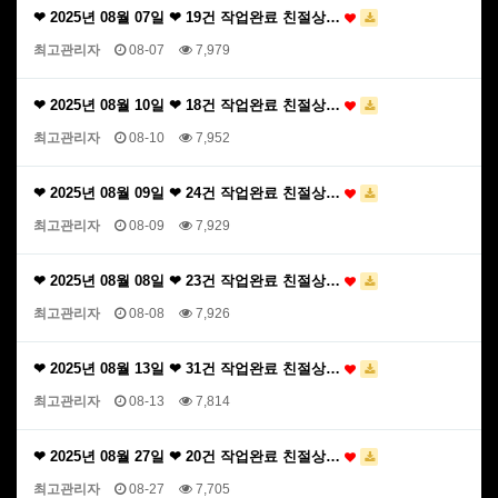
❤ 2025년 08월 07일 ❤ 19건 작업완료 친절상…
최고관리자
08-07
7,979
❤ 2025년 08월 10일 ❤ 18건 작업완료 친절상…
최고관리자
08-10
7,952
❤ 2025년 08월 09일 ❤ 24건 작업완료 친절상…
최고관리자
08-09
7,929
❤ 2025년 08월 08일 ❤ 23건 작업완료 친절상…
최고관리자
08-08
7,926
❤ 2025년 08월 13일 ❤ 31건 작업완료 친절상…
최고관리자
08-13
7,814
❤ 2025년 08월 27일 ❤ 20건 작업완료 친절상…
최고관리자
08-27
7,705