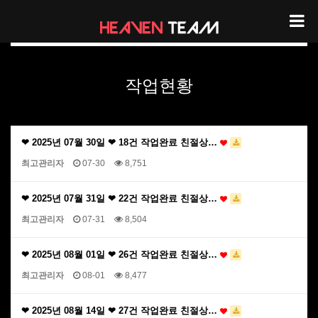
헤븐팀 작업현황
작업현황
❤ 2025년 07월 30일 ❤ 18건 작업완료 친절상…
최고관리자
07-30
8,751
❤ 2025년 07월 31일 ❤ 22건 작업완료 친절상…
최고관리자
07-31
8,504
❤ 2025년 08월 01일 ❤ 26건 작업완료 친절상…
최고관리자
08-01
8,477
❤ 2025년 08월 14일 ❤ 27건 작업완료 친절상…