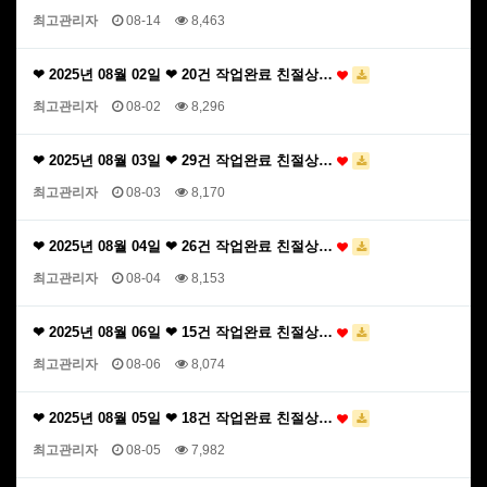
최고관리자
08-14
8,463
❤ 2025년 08월 02일 ❤ 20건 작업완료 친절상…
최고관리자
08-02
8,296
❤ 2025년 08월 03일 ❤ 29건 작업완료 친절상…
최고관리자
08-03
8,170
❤ 2025년 08월 04일 ❤ 26건 작업완료 친절상…
최고관리자
08-04
8,153
❤ 2025년 08월 06일 ❤ 15건 작업완료 친절상…
최고관리자
08-06
8,074
❤ 2025년 08월 05일 ❤ 18건 작업완료 친절상…
최고관리자
08-05
7,982