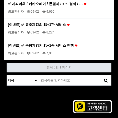
✅ 계좌이체 / 카카오페이 / 폰결제 / 카드결제 / …
최고관리자
09-02
9,696
[이벤트] ✅ 듀오제강의 15+1판 서비스
최고관리자
09-02
8,224
[이벤트] ✅ 승당제강의 15+1승 서비스 진행
최고관리자
09-02
7,916
전체 6건
1 페이지