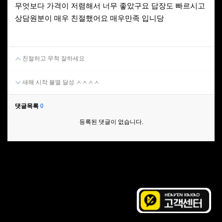
무엇보다 가격이 저렴해서 너무 좋았구요 답장도 빠르시고
상담원분이 매우 친절했어요 매우만족 입니당
친절하고 무척 잘하세요
새해 시작 불멸 달성 ㅅㅅㅅㅅ
댓글목록
0
등록된 댓글이 없습니다.