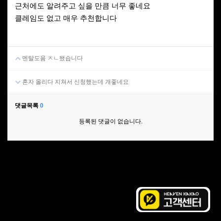
근처에도 알려주고 싶을 만큼 너무 좋네요
클레임도 없고 매우 추천합니다
멘탈도움 ㅈㄴ됐습니다
혼자 올리다 지쳐서 신청했는데 개좋네요
댓글목록
0
등록된 댓글이 없습니다.