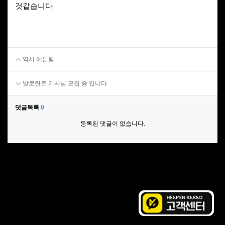
것같습니다
역시 헤븐팀
발로란트 기사님 모집 중 입니다.
댓글목록
0
등록된 댓글이 없습니다.