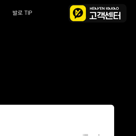
발로 TIP