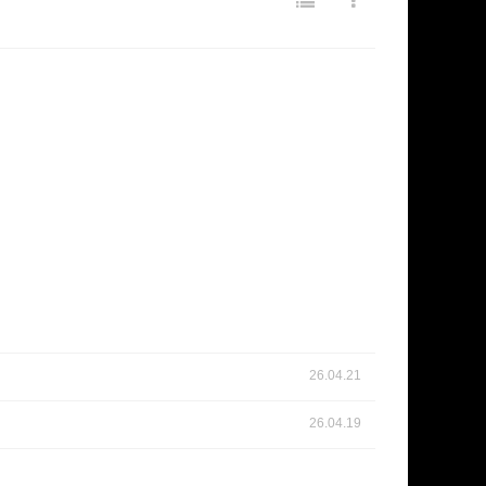
26.04.21
26.04.19