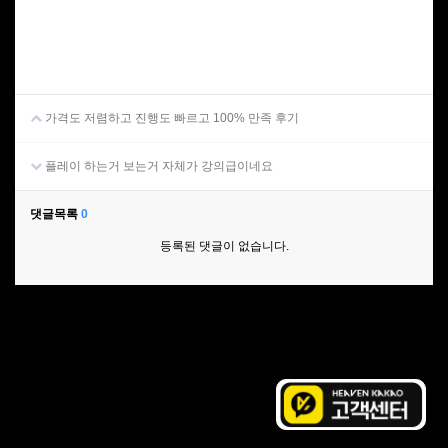
가격도 저렴하고 진행도 빠르고 100% 만족 후기
플레이 하는거 보는거 자체가 강의급이네요
댓글목록
0
등록된 댓글이 없습니다.