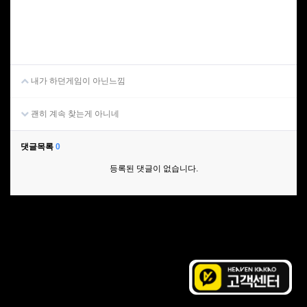
내가 하던게임이 아닌느낌
괜히 계속 찾는게 아니네
댓글목록
0
등록된 댓글이 없습니다.