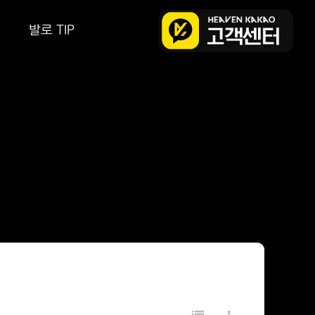
발로 TIP