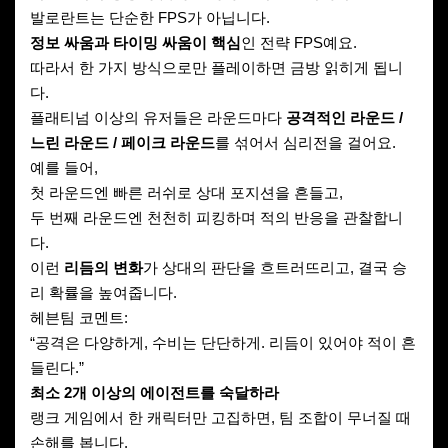
발로란트는 단순한 FPS가 아닙니다.
정보 싸움과 타이밍 싸움이 핵심
인 전략 FPS예요.
따라서 한 가지 방식으로만 플레이하면 금방 읽히게 됩니
다.
플래티넘 이상의 유저들은 라운드마다
공격적인 라운드 /
느린 라운드 / 페이크 라운드
를 섞어서 심리전을 걸어요.
예를 들어,
첫 라운드엔 빠른 러쉬로 상대 포지션을 흔들고,
두 번째 라운드엔 천천히 피킹하며 적의 반응을 관찰합니
다.
이런
리듬의 변화
가 상대의 판단을 흐트러뜨리고, 결국 승
리 확률을 높여줍니다.
헤븐팀 코멘트:
“공격은 다양하게, 수비는 단단하게. 리듬이 있어야 적이 흔
들린다.”
최소 2개 이상의 에이전트를 숙달하라
랭크 게임에서 한 캐릭터만 고집하면, 팀 조합이 무너질 때
손해를 봅니다.