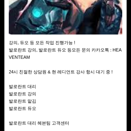
강의, 듀오 등 모든 작업 진행가능 !
발로란트 강의, 발로란트 듀오 등모든 문의 카카오톡 : HEA
VENTEAM
24시 친절한 상담원 & 현 레디언트 강사 항시 대기 중 !
발로란트 대리
발로란트 강의
발로란트 맡김
발로란트 듀오
발로란트 대리 헤븐팀 고객센터